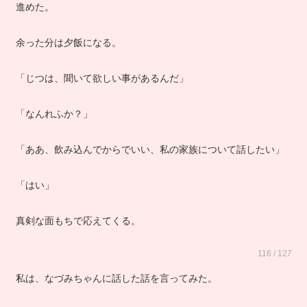
進めた。
余った分は夕飯になる。
「じつは、聞いて欲しい事があるんだ」
「なんれふか？」
「ああ、飲み込んでからでいい、私の家族について話したい」
「はい」
真剣な面もちで応えてくる。
116 / 127
私は、なづみちゃんに話した話を言ってみた。