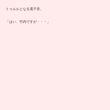
トゥルルとなる電子音。
「はい、竹内ですが・・・」