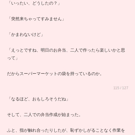
「いったい、どうしたの？」
「突然来ちゃってすみません」
「かまわないけど」
「えっとですね、明日のお弁当、二人で作ったら楽しいかと思
って」
だからスーパーマーケットの袋を持っているのか。
115 / 127
「なるほど、おもしろそうだね」
そして、二人での弁当作成が始まった。
ふと、指が触れ合ったりしたが、恥ずかしがることなく作業を