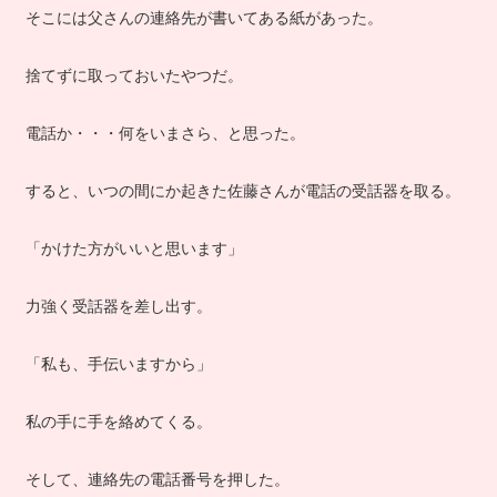
そこには父さんの連絡先が書いてある紙があった。
捨てずに取っておいたやつだ。
電話か・・・何をいまさら、と思った。
すると、いつの間にか起きた佐藤さんが電話の受話器を取る。
「かけた方がいいと思います」
力強く受話器を差し出す。
「私も、手伝いますから」
私の手に手を絡めてくる。
そして、連絡先の電話番号を押した。