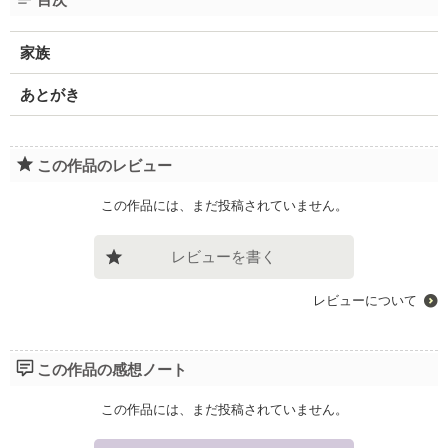
家族
あとがき
この作品のレビュー
この作品には、まだ投稿されていません。
レビューを書く
レビューについて
この作品の感想ノート
この作品には、まだ投稿されていません。