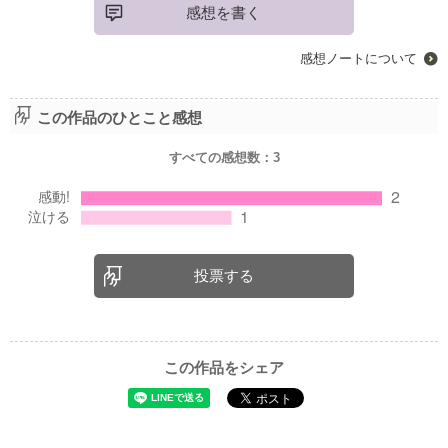
感想を書く
感想ノートについて
この作品のひとこと感想
すべての感想数：
3
投票する
この作品をシェア