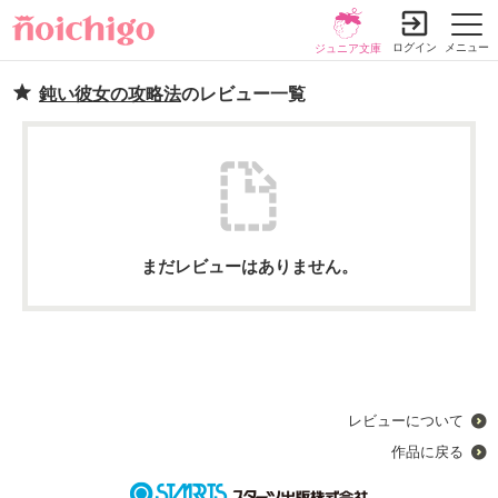
ログイン
メニュー
ジュニア文庫
鈍い彼女の攻略法
のレビュー一覧
まだレビューはありません。
レビューについて
作品に戻る