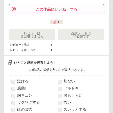
この作品にいいね！する
1
レビューは
感想ノートは
まだ書けません
非公開です
レビューを見る
レビューを書くには
ひとこと感想を投票しよう！
この作品の感想を3つまで選択できます。
泣ける
切ない
感動!
ドキドキ
胸キュン
おもしろい
ワクワクする
怖い
ほのぼの
スカッとする