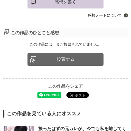
感想を書く
感想ノートについて
この作品のひとこと感想
この作品には、まだ投票されていません。
投票する
この作品をシェア
この作品を見ている人にオススメ
振ったはずの元カレが、今でも私を離してく