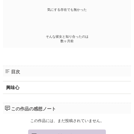
気にする存在でも無かった
そんな彼女と知り合ったのは
数ヶ月前
目次
興味心
この作品の感想ノート
この作品には、まだ投稿されていません。