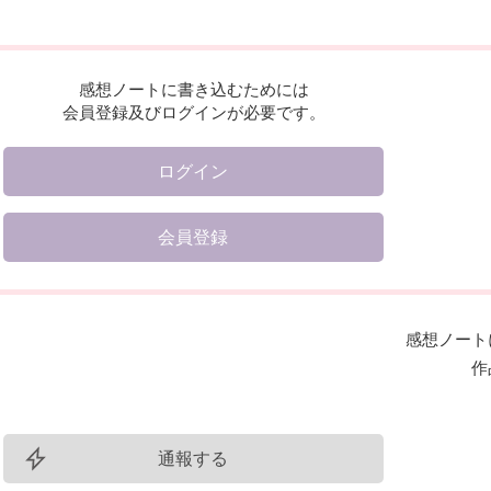
感想ノートに書き込むためには
会員登録及びログインが必要です。
ログイン
会員登録
感想ノート
作
通報する