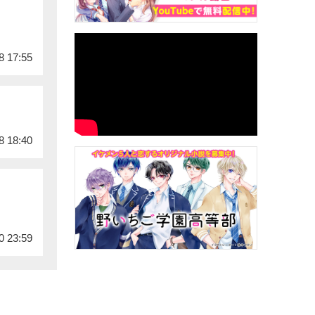
8 17:55
8 18:40
0 23:59