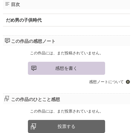
目次
だめ男の子供時代
この作品の感想ノート
この作品には、まだ投稿されていません。
感想を書く
感想ノートについて
この作品のひとこと感想
この作品には、まだ投票されていません。
投票する