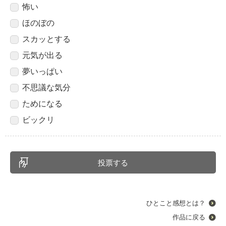
怖い
ほのぼの
スカッとする
元気が出る
夢いっぱい
不思議な気分
ためになる
ビックリ
ひとこと感想とは？
作品に戻る