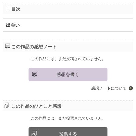
目次
出会い
この作品の感想ノート
この作品には、まだ投稿されていません。
感想を書く
感想ノートについて
この作品のひとこと感想
この作品には、まだ投票されていません。
投票する