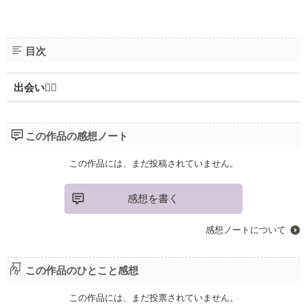
目次
出会い
この作品の感想ノート
この作品には、まだ投稿されていません。
感想を書く
感想ノートについて
この作品のひとこと感想
この作品には、まだ投票されていません。