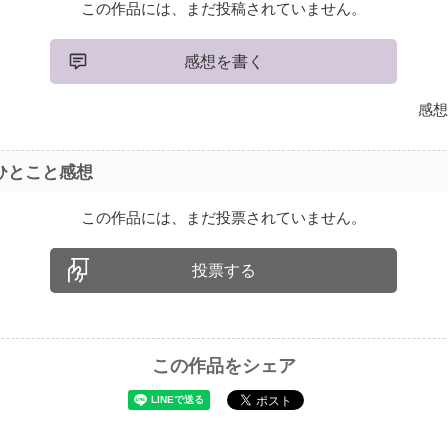
この作品には、まだ投稿されていません。
感想を書く
感想
ひとこと感想
この作品には、まだ投票されていません。
投票する
この作品をシェア