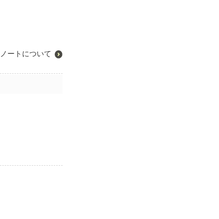
ノートについて