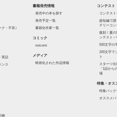
書籍発売情報
コンテスト
発売中の本を探す
コンテスト
発売予定一覧
超短編で謎
テリーコン
ーク・不良）
書籍化作家一覧
復刻！夏の
ンテスト～
コミック
500文字
noicomi
200文字
メディア
ト
・実話
映画化された作品情報
スターツ出
ペンス
「1話から
場
特集・オス
特集バック
オススメバ
川柳