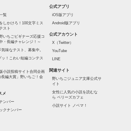
公式アプリ
一覧
iOS版アプリ
をしかけろ！100文字ミス
Android版アプリ
テスト
公式アカウント
野いちごビギナーズ応援コ
中・長編チャレンジ！～
X（Twitter）
の不気味なテスト、募集中。
YouTube
でゾッ！こわい短編コンテス
LINE
関連サイト
版小説投稿サイト合同企画
の長編大賞」野いちご！会
野いちごジュニア文庫公式サ
イト
女性に人気の小説を読むな
スメ
ら ベリーズカフェ
ナンバー
小説サイト ノベマ！
ックナンバー