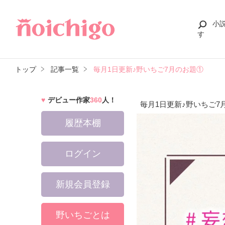
小
す
トップ
記事一覧
毎月1日更新♪野いちご7月のお題①
デビュー作家
360
人！
毎月1日更新♪野いちご7
履歴本棚
ログイン
新規会員登録
野いちごとは