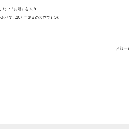
したい『お題』を入力
たお話でも10万字越えの大作でもOK
お題一