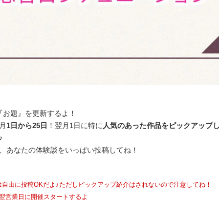
『お題』を更新するよ！
月
1日から25日
！翌月1日に特に
人気のあった作品をピックアップ
♪
、あなたの体験談をいっぱい投稿してね！
は自由に投稿OKだよ♪ただしピックアップ紹介はされないので注意してね！
は翌営業日に開催スタートするよ