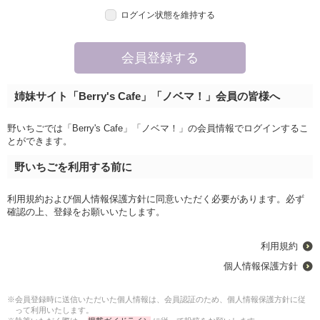
ログイン状態を維持する
姉妹サイト「Berry's Cafe」「ノベマ！」会員の皆様へ
野いちごでは「Berry's Cafe」「ノベマ！」の会員情報でログインするこ
とができます。
野いちごを利用する前に
利用規約および個人情報保護方針に同意いただく必要があります。必ず
確認の上、登録をお願いいたします。
利用規約
個人情報保護方針
※会員登録時に送信いただいた個人情報は、会員認証のため、個人情報保護方針に従
って利用いたします。