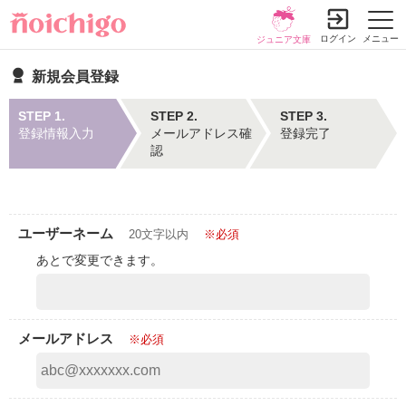
ログイン
メニュー
ジュニア文庫
新規会員登録
STEP 1.
STEP 2.
STEP 3.
登録情報入力
メールアドレス確
登録完了
認
ユーザーネーム
20文字以内
※必須
あとで変更できます。
メールアドレス
※必須