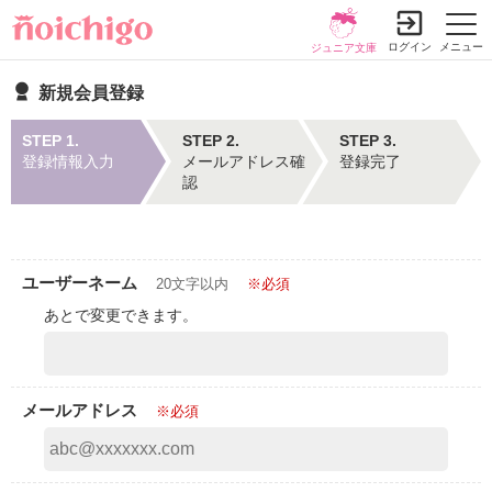
ログイン
メニュー
ジュニア文庫
新規会員登録
STEP 1.
STEP 2.
STEP 3.
登録情報入力
メールアドレス確
登録完了
認
ユーザーネーム
20文字以内
※必須
あとで変更できます。
メールアドレス
※必須