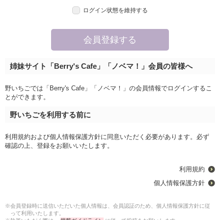
ログイン状態を維持する
姉妹サイト「Berry's Cafe」「ノベマ！」会員の皆様へ
野いちごでは「Berry's Cafe」「ノベマ！」の会員情報でログインするこ
とができます。
野いちごを利用する前に
利用規約および個人情報保護方針に同意いただく必要があります。必ず
確認の上、登録をお願いいたします。
利用規約
個人情報保護方針
※会員登録時に送信いただいた個人情報は、会員認証のため、個人情報保護方針に従
って利用いたします。