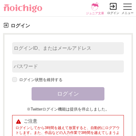
ログイン
メニュー
ジュニア文庫
ログイン
ログイン状態を維持する
※Twitterログイン機能は提供を停止しました。
ご注意
ログインしてから3時間を越えて放置すると、自動的にログアウ
トします。また、作品などの入力作業で3時間を越えてしまうよ