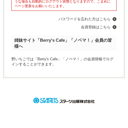
うな場合も自動的にログアウト状態となりますので、こまめに
ページ更新をお願いいたします。
パスワードを忘れた方はこちら
会員登録はこちら
姉妹サイト「Berry's Cafe」「ノベマ！」会員の皆
様へ
野いちごでは「Berry's Cafe」「ノベマ！」の会員情報でログ
インすることができます。