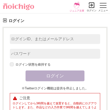
ログイン
メニュー
ジュニア文庫
ログイン
ログイン状態を維持する
※Twitterログイン機能は提供を停止しました。
ご注意
ログインしてから3時間を越えて放置すると、自動的にログアウ
トします。また、作品などの入力作業で3時間を越えてしまうよ