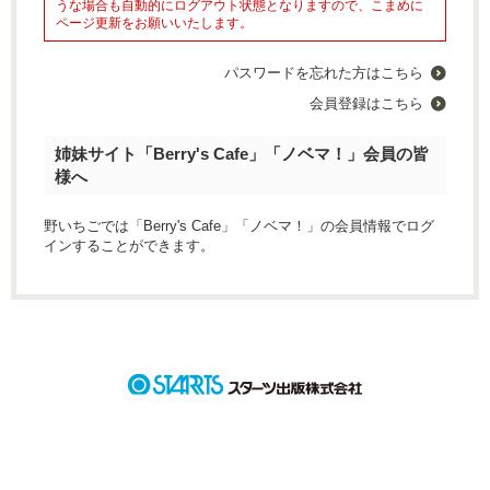
うな場合も自動的にログアウト状態となりますので、こまめに
ページ更新をお願いいたします。
パスワードを忘れた方はこちら
会員登録はこちら
姉妹サイト「Berry's Cafe」「ノベマ！」会員の皆
様へ
野いちごでは「Berry's Cafe」「ノベマ！」の会員情報でログ
インすることができます。