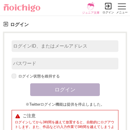
ログイン
メニュー
ジュニア文庫
ログイン
ログイン状態を維持する
※Twitterログイン機能は提供を停止しました。
ご注意
ログインしてから3時間を越えて放置すると、自動的にログアウ
トします。また、作品などの入力作業で3時間を越えてしまうよ