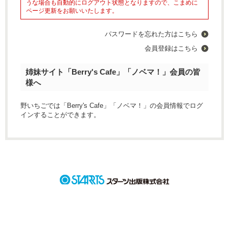
うな場合も自動的にログアウト状態となりますので、こまめに
ページ更新をお願いいたします。
パスワードを忘れた方はこちら
会員登録はこちら
姉妹サイト「Berry's Cafe」「ノベマ！」会員の皆
様へ
野いちごでは「Berry's Cafe」「ノベマ！」の会員情報でログ
インすることができます。