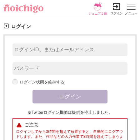
ログイン
メニュー
ジュニア文庫
ログイン
ログイン状態を維持する
※Twitterログイン機能は提供を停止しました。
ご注意
ログインしてから3時間を越えて放置すると、自動的にログアウ
トします。また、作品などの入力作業で3時間を越えてしまうよ