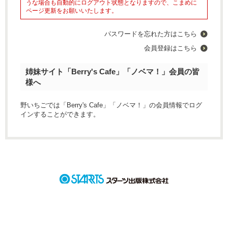
うな場合も自動的にログアウト状態となりますので、こまめに
ページ更新をお願いいたします。
パスワードを忘れた方はこちら
会員登録はこちら
姉妹サイト「Berry's Cafe」「ノベマ！」会員の皆
様へ
野いちごでは「Berry's Cafe」「ノベマ！」の会員情報でログ
インすることができます。