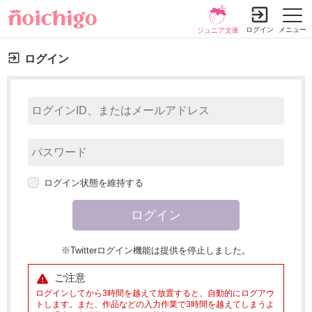
ログイン
メニュー
ジュニア文庫
ログイン
ログイン状態を維持する
※Twitterログイン機能は提供を停止しました。
ご注意
ログインしてから3時間を越えて放置すると、自動的にログアウ
トします。また、作品などの入力作業で3時間を越えてしまうよ