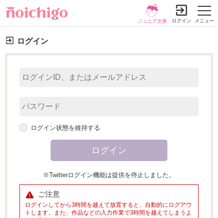
ログイン
メニュー
ジュニア文庫
ログイン
ログイン状態を維持する
※Twitterログイン機能は提供を停止しました。
ご注意
ログインしてから3時間を越えて放置すると、自動的にログアウ
トします。また、作品などの入力作業で3時間を越えてしまうよ