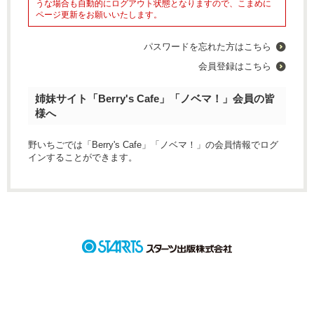
うな場合も自動的にログアウト状態となりますので、こまめに
ページ更新をお願いいたします。
パスワードを忘れた方はこちら
会員登録はこちら
姉妹サイト「Berry's Cafe」「ノベマ！」会員の皆
様へ
野いちごでは「Berry's Cafe」「ノベマ！」の会員情報でログ
インすることができます。