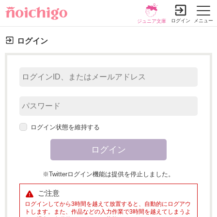
ログイン
メニュー
ジュニア文庫
ログイン
ログイン状態を維持する
※Twitterログイン機能は提供を停止しました。
ご注意
ログインしてから3時間を越えて放置すると、自動的にログアウ
トします。また、作品などの入力作業で3時間を越えてしまうよ