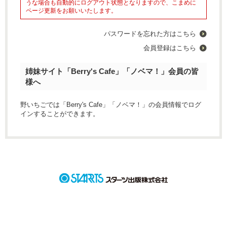
うな場合も自動的にログアウト状態となりますので、こまめに
ページ更新をお願いいたします。
パスワードを忘れた方はこちら
会員登録はこちら
姉妹サイト「Berry's Cafe」「ノベマ！」会員の皆
様へ
野いちごでは「Berry's Cafe」「ノベマ！」の会員情報でログ
インすることができます。