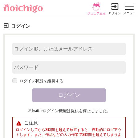
ログイン
メニュー
ジュニア文庫
ログイン
ログイン状態を維持する
※Twitterログイン機能は提供を停止しました。
ご注意
ログインしてから3時間を越えて放置すると、自動的にログアウ
トします。また、作品などの入力作業で3時間を越えてしまうよ