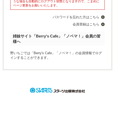
うな場合も自動的にログアウト状態となりますので、こまめに
ページ更新をお願いいたします。
パスワードを忘れた方はこちら
会員登録はこちら
姉妹サイト「Berry's Cafe」「ノベマ！」会員の皆
様へ
野いちごでは「Berry's Cafe」「ノベマ！」の会員情報でログ
インすることができます。