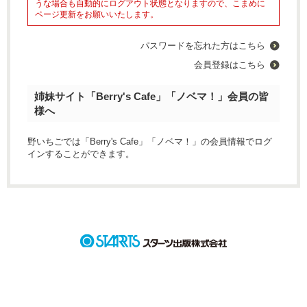
うな場合も自動的にログアウト状態となりますので、こまめに
ページ更新をお願いいたします。
パスワードを忘れた方はこちら
会員登録はこちら
姉妹サイト「Berry's Cafe」「ノベマ！」会員の皆
様へ
野いちごでは「Berry's Cafe」「ノベマ！」の会員情報でログ
インすることができます。