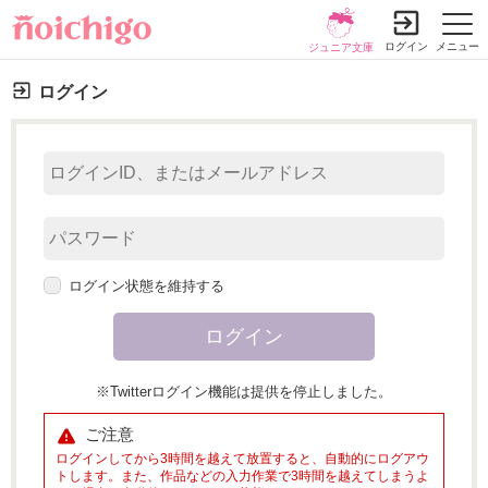
ログイン
メニュー
ジュニア文庫
ログイン
ログイン状態を維持する
※Twitterログイン機能は提供を停止しました。
ご注意
ログインしてから3時間を越えて放置すると、自動的にログアウ
トします。また、作品などの入力作業で3時間を越えてしまうよ