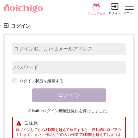
ログイン
メニュー
ジュニア文庫
ログイン
ログイン状態を維持する
※Twitterログイン機能は提供を停止しました。
ご注意
ログインしてから3時間を越えて放置すると、自動的にログアウ
トします。また、作品などの入力作業で3時間を越えてしまうよ