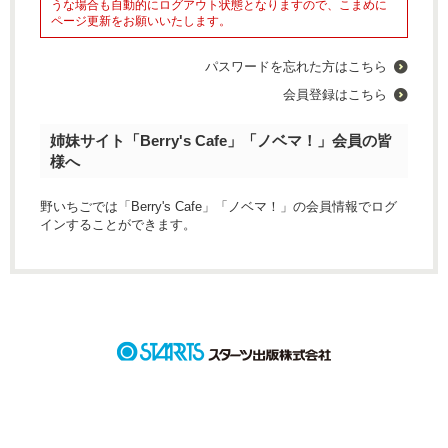
うな場合も自動的にログアウト状態となりますので、こまめに
ページ更新をお願いいたします。
パスワードを忘れた方はこちら
会員登録はこちら
姉妹サイト「Berry's Cafe」「ノベマ！」会員の皆
様へ
野いちごでは「Berry's Cafe」「ノベマ！」の会員情報でログ
インすることができます。