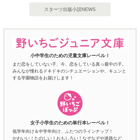
スターツ出版小説NEWS
小中学生のための児童文庫レーベル！
まだ恋をしていない子、今、恋をしている真っ最中の子。
みんなが憧れるドキドキのシチュエーションや、キュンと
する学園物語をお届けします！
女子小学生のための単行本レーベル！
低学年向け＆中学年向け、ふたつのラインナップ！
かわいい！たのしい！おもしろい！なぞなぞや迷路など、