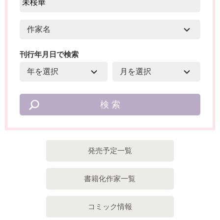
刊行年月日で検索
発売予定一覧
書籍化作家一覧
コミック情報