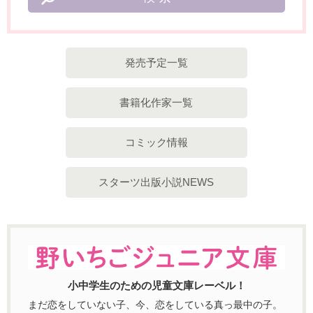
発売予定一覧
書籍化作家一覧
コミック情報
スターツ出版小説NEWS
小中学生のための児童文庫レーベル！
まだ恋をしていない子、今、恋をしている真っ最中の子。