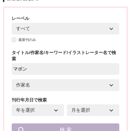
レーベル
最新刊のみ
タイトル/作家名/キーワード/イラストレーター名で検
索
刊行年月日で検索