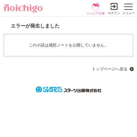
ログイン
メニュー
ジュニア文庫
エラーが発生しました
この小説は感想ノートを公開していません。
トップページへ戻る