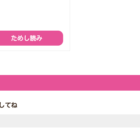
ためし読み
してね