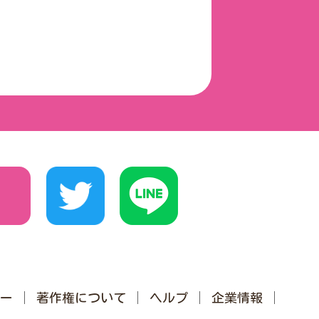
ー
著作権について
ヘルプ
企業情報