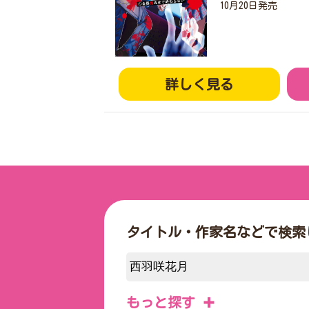
10月20日発売
詳しく見る
タイトル・作家名などで検索
もっと探す