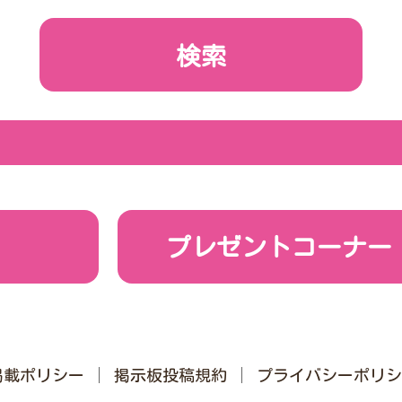
プレゼントコーナー
掲載ポリシー
掲示板投稿規約
プライバシーポリシ