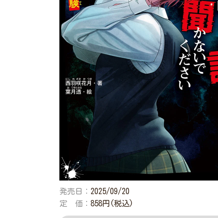
発売日：
2025/09/20
定 価：
858円(税込)