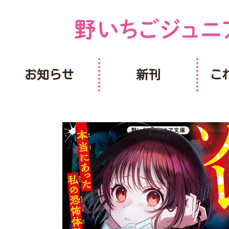
お知らせ
新刊
こ