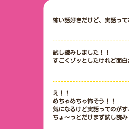
怖い話好きだけど、実話って
試し読みしました！！

え！！

めちゃめちゃ怖そう！！

気になるけど実話ってのがすご
ちょ〜っとだけまず試し読み