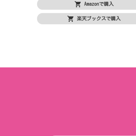
Amazonで購入
楽天ブックスで購入