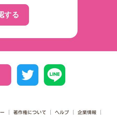
認する
ー
著作権について
ヘルプ
企業情報