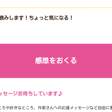
読みします！ちょっと気になる！
感想をおくる
ッセージお待ちしています♪
ころや好きなところ、作家さんへの応援メッセージなど自由に