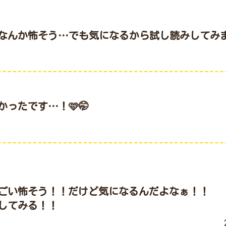
なんか怖そう…でも気になるから試し読みしてみ
い怖そう！！だけど気になるんだよなぁ！！

してみる！！