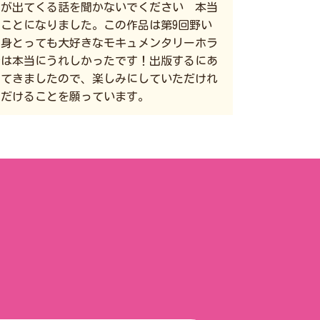
レが出てくる話を聞かないでください 本当
ことになりました。この作品は第9回野い
自身とっても大好きなモキュメンタリーホラ
時は本当にうれしかったです！出版するにあ
してきましたので、楽しみにしていただけれ
ただけることを願っています。