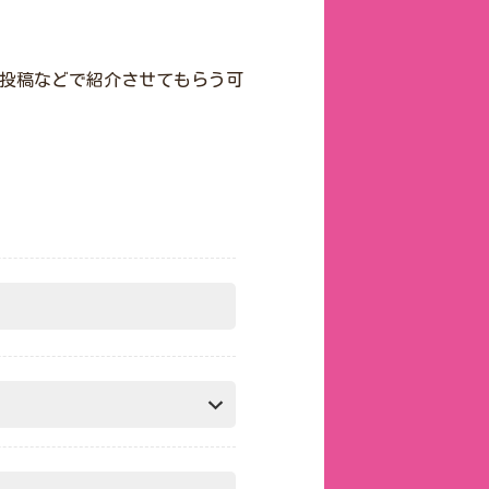
の投稿などで紹介させてもらう可