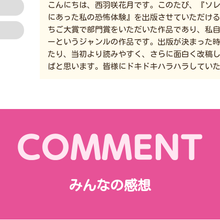
こんにちは、西羽咲花月です。このたび、『ソ
にあった私の恐怖体験』を出版させていただける
ちご大賞で部門賞をいただいた作品であり、私
ーというジャンルの作品です。出版が決まった
たり、当初より読みやすく、さらに面白く改稿
ばと思います。皆様にドキドキハラハラしてい
みんなの感想