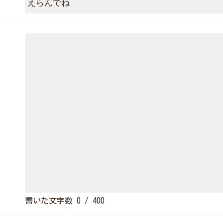
書いた文字数
0
/ 400