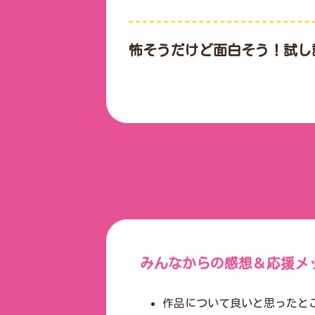
怖そうだけど面白そう！試し
みんなからの感想＆応援メ
作品について良いと思ったと