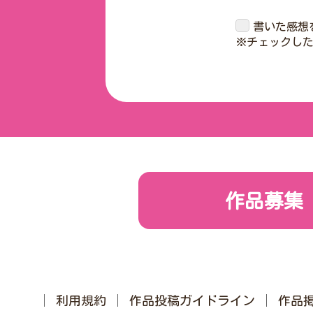
書いた感想
※チェックし
作品募集
利用規約
作品投稿ガイドライン
作品