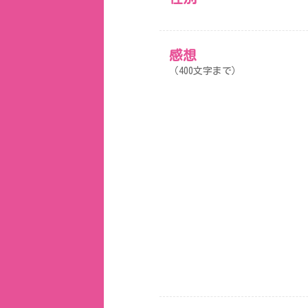
感想
（400文字まで）