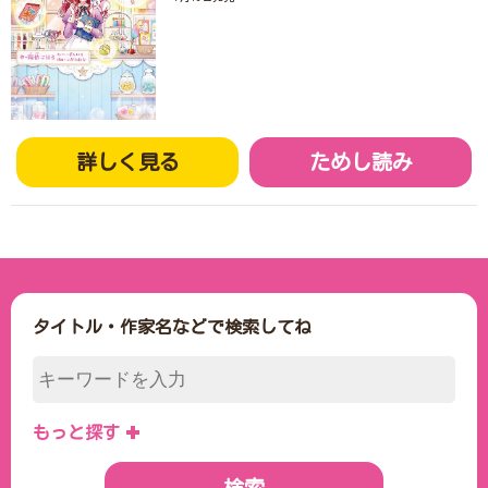
詳しく見る
ためし読み
タイトル・作家名などで検索してね
もっと探す
刊行年月日で検索