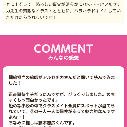
とに！そして、恐ろしい事実が明らかになり……!?アルセチ
カ先生の素敵なイラストとともに、ハラハラドキドキしてい
ただけたらうれしいです！
みんなの感想
挿絵担当の絵師がアルセチカさんだと聞いて読んでみま
した！

正直期待半分だったんですが、びっくりしました。めち
ゃくちゃ面白かったです。

短めな小説の中でクラスメイト全員にスポットが当てら
れていて、その一人一人に個性があって魅力的なんです
よね…！

ちなみに推しは藤本智広くんです。
