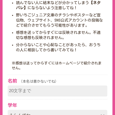
読んでない人に結末などが分かってしまう
【ネタ
バレ】
にならないよう注意してね！
野いちごジュニア文庫のチラシやポスターなど宣
伝物、ウェブサイト、SNS公式アカウントの投稿な
どで紹介させてもらう可能性があります。
感想を送ってからすぐには反映されません。不適
切な感想も反映されません。
分からないことや心配なことがあったら、おうち
の人に相談してから書いてみてね！
※感想は送ってからすぐにはホームページで紹介されま
せん。
名前
（本名は書かないでね）
学年