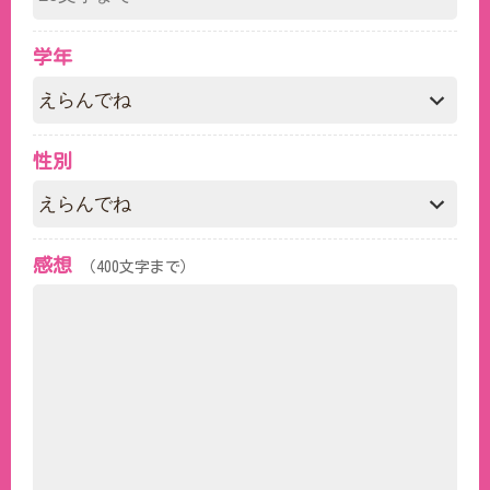
学年
性別
感想
（400文字まで）