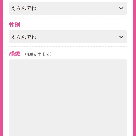
性別
感想
（400文字まで）