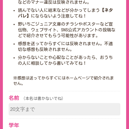
などのマナー違反は反映されません。
読んでない人に結末などが分かってしまう
【ネタ
バレ】
にならないよう注意してね！
野いちごジュニア文庫のチラシやポスターなど宣
伝物、ウェブサイト、SNS公式アカウントの投稿な
どで紹介させてもらう可能性があります。
感想を送ってからすぐには反映されません。不適
切な感想も反映されません。
分からないことや心配なことがあったら、おうち
の人に相談してから書いてみてね！
※感想は送ってからすぐにはホームページで紹介されま
せん。
名前
（本名は書かないでね）
学年