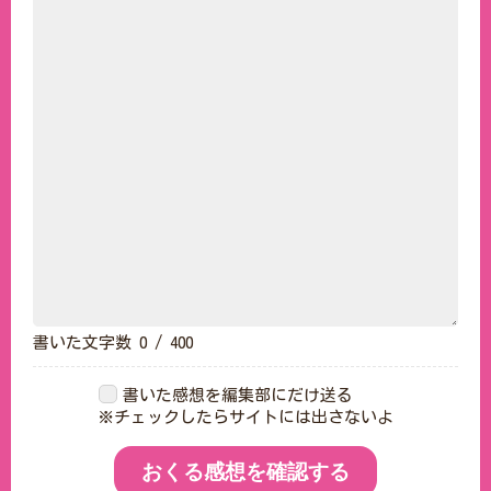
書いた文字数
0
/ 400
書いた感想を編集部にだけ送る
※チェックしたらサイトには出さないよ
おくる感想を確認する