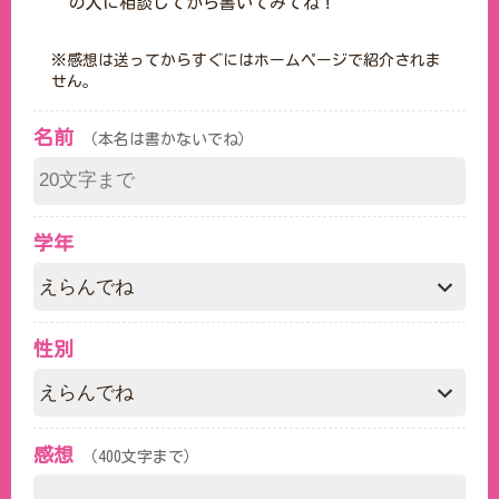
の人に相談してから書いてみてね！
※感想は送ってからすぐにはホームページで紹介されま
せん。
名前
（本名は書かないでね）
学年
性別
感想
（400文字まで）