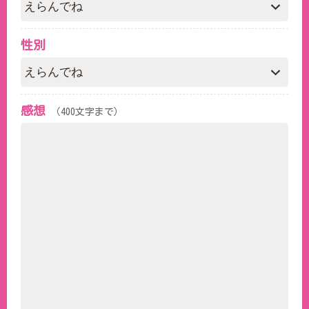
性別
感想
（400文字まで）