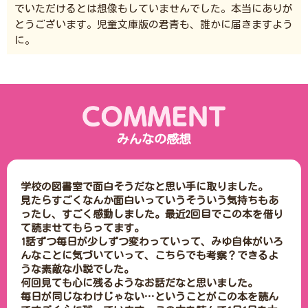
でいただけるとは想像もしていませんでした。本当にありが
とうございます。児童文庫版の君青も、誰かに届きますよう
に。
みんなの感想
学校の図書室で面白そうだなと思い手に取りました。

見たらすごくなんか面白いっていうそういう気持ちもあ
ったし、すごく感動しました。最近2回目でこの本を借り
て読ませてもらってます。

1話ずつ毎日が少しずつ変わっていって、みゆ自体がいろ
んなことに気づいていって、こちらでも考察？できるよ
うな素敵な小説でした。

何回見ても心に残るようなお話だなと思いました。

毎日が同じなわけじゃない…ということがこの本を読ん