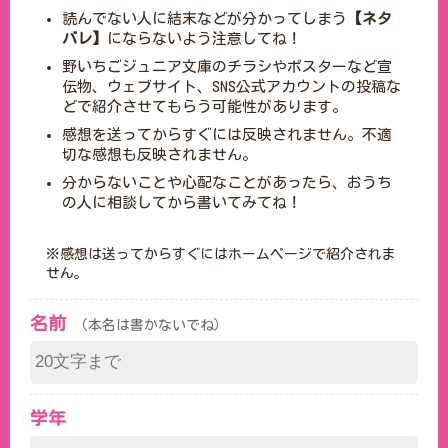
読んでない人に結末などが分かってしまう
【ネタ
バレ】
にならないよう注意してね！
野いちごジュニア文庫のチラシやポスターなど宣
伝物、ウェブサイト、SNS公式アカウントの投稿な
どで紹介させてもらう可能性があります。
感想を送ってからすぐには反映されません。不適
切な感想も反映されません。
分からないことや心配なことがあったら、おうち
の人に相談してから書いてみてね！
※感想は送ってからすぐにはホームページで紹介されま
せん。
名前
（本名は書かないでね）
学年