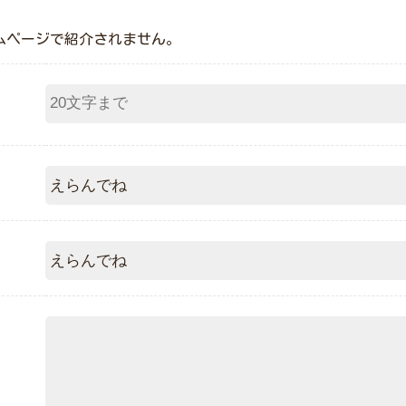
ムページで紹介されません。