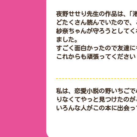
夜野せせり先生の作品は、｢渚
どたくさん読んでいたので、こ
紗奈ちゃんが守ろうとしてく
ました。

すごく面白かったので友達にも
これからも頑張ってください！
私は、恋愛小説の野いちごで
りなくてやっと見つけたのが
いろんな人がこの本に出会っ