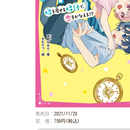
発売日：
2021/11/20
定 価：
759円(税込)