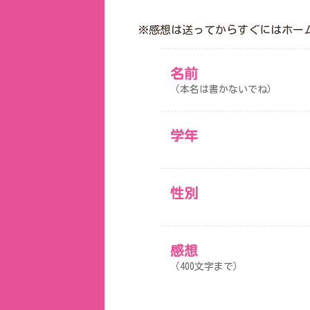
※感想は送ってからすぐにはホー
名前
（本名は書かないでね）
学年
性別
感想
（400文字まで）