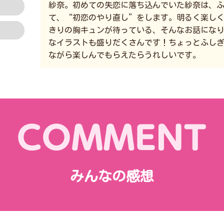
紗奈。初めての失恋に落ち込んでいた紗奈は、
て、“初恋のやり直し”をします。明るく楽し
きりの胸キュンが待っている、そんなお話にな
なイラストも盛りだくさんです！ちょっとふし
ながら楽しんでもらえたらうれしいです。
みんなの感想