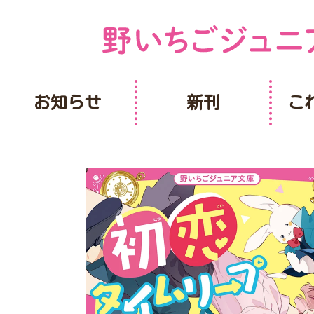
お知らせ
新刊
こ