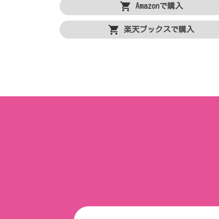
Amazonで購入
楽天ブックスで購入