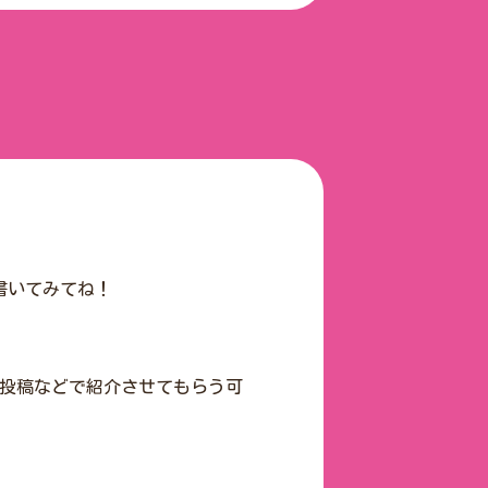
書いてみてね！
の投稿などで紹介させてもらう可