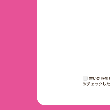
書いた感想
※チェックし