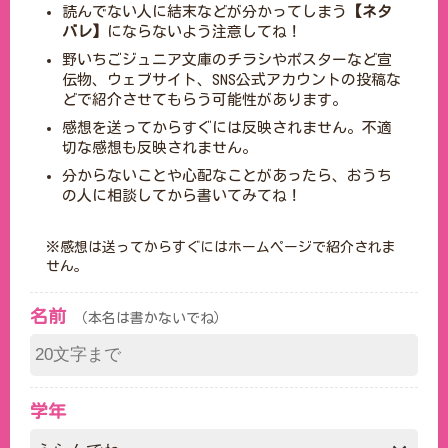
読んでない人に結末などが分かってしまう
【ネタ
バレ】
にならないよう注意してね！
野いちごジュニア文庫のチラシやポスターなど宣
伝物、ウェブサイト、SNS公式アカウントの投稿な
どで紹介させてもらう可能性があります。
感想を送ってからすぐには反映されません。不適
切な感想も反映されません。
分からないことや心配なことがあったら、おうち
の人に相談してから書いてみてね！
※感想は送ってからすぐにはホームページで紹介されま
せん。
名前
（本名は書かないでね）
学年