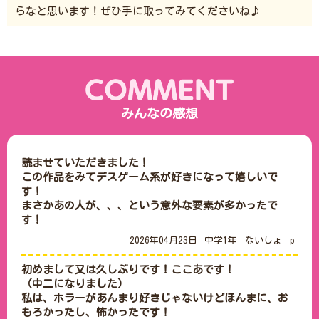
らなと思います！ぜひ手に取ってみてくださいね♪
みんなの感想
読ませていただきました！

この作品をみてデスゲーム系が好きになって嬉しいで
す！

まさかあの人が、、、という意外な要素が多かったで
す！
2026年04月23日
中学1年
ないしょ
p
初めまして又は久しぶりです！ここあです！

（中二になりました）

私は、ホラーがあんまり好きじゃないけどほんまに、お
もろかったし、怖かったです！
