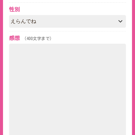
性別
感想
（400文字まで）