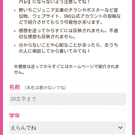
バレ】
にならないよう注意してね！
野いちごジュニア文庫のチラシやポスターなど宣
伝物、ウェブサイト、SNS公式アカウントの投稿な
どで紹介させてもらう可能性があります。
感想を送ってからすぐには反映されません。不適
切な感想も反映されません。
分からないことや心配なことがあったら、おうち
の人に相談してから書いてみてね！
※感想は送ってからすぐにはホームページで紹介されま
せん。
名前
（本名は書かないでね）
学年