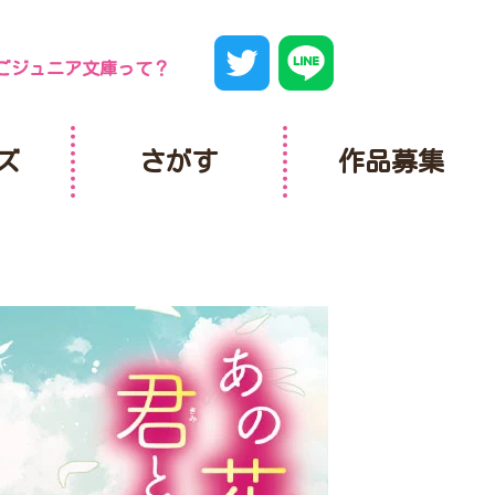
ごジュニア文庫って？
ズ
さがす
作品募集