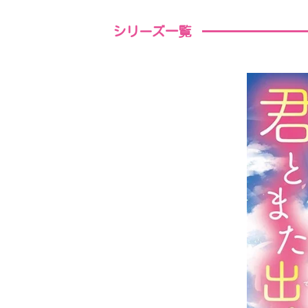
シリーズ一覧