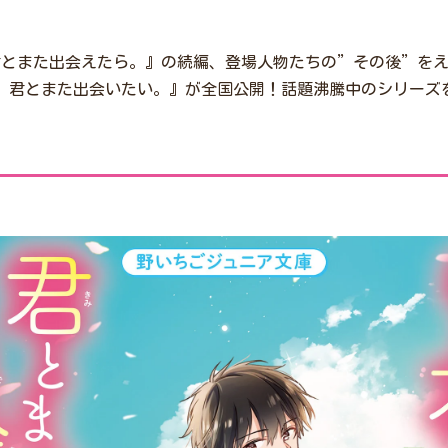
君とまた出会えたら。』の続編、登場人物たちの”その後”を
、君とまた出会いたい。』が全国公開！話題沸騰中のシリーズ