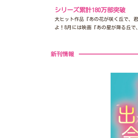
シリーズ累計180万部突破
大ヒット作品『あの花が咲く丘で、
よ！8月には映画『あの星が降る丘で
新刊情報