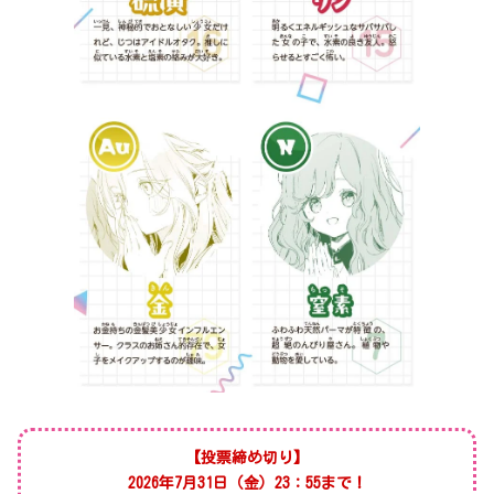
【投票締め切り】
2026年7月31日（金）23：55まで！