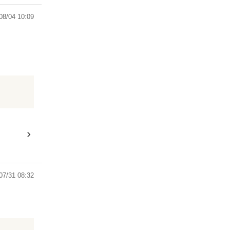
08/04 10:09
07/31 08:32