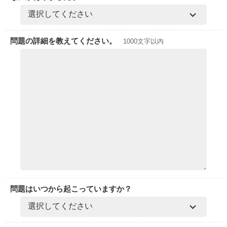
問題の詳細を教えてください。
1000文字以内
問題はいつから起こっていますか？