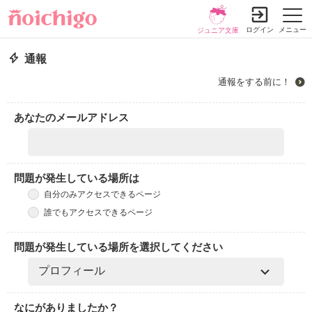
ログイン
メニュー
ジュニア文庫
通報
通報をする前に！
あなたのメールアドレス
問題が発生している場所は
自分のみアクセスできるページ
誰でもアクセスできるページ
問題が発生している場所を選択してください
なにがありましたか？