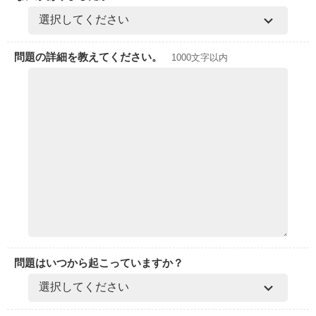
問題の詳細を教えてください。
1000文字以内
問題はいつから起こっていますか？