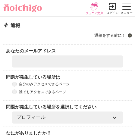
ログイン
メニュー
ジュニア文庫
通報
通報をする前に！
あなたのメールアドレス
問題が発生している場所は
自分のみアクセスできるページ
誰でもアクセスできるページ
問題が発生している場所を選択してください
なにがありましたか？