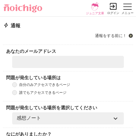
ログイン
メニュー
ジュニア文庫
通報
通報をする前に！
あなたのメールアドレス
問題が発生している場所は
自分のみアクセスできるページ
誰でもアクセスできるページ
問題が発生している場所を選択してください
なにがありましたか？