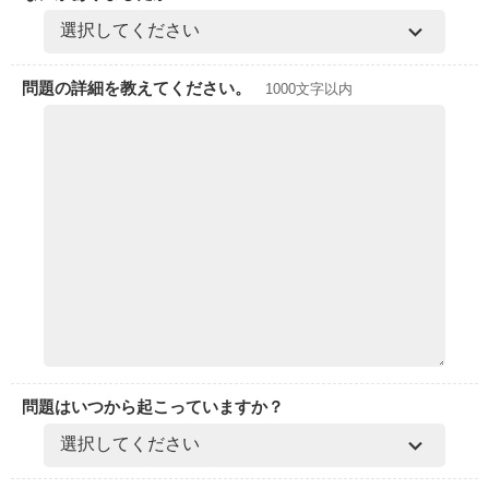
問題の詳細を教えてください。
1000文字以内
問題はいつから起こっていますか？