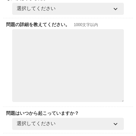
問題の詳細を教えてください。
1000文字以内
問題はいつから起こっていますか？