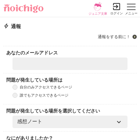
ログイン
メニュー
ジュニア文庫
通報
通報をする前に！
あなたのメールアドレス
問題が発生している場所は
自分のみアクセスできるページ
誰でもアクセスできるページ
問題が発生している場所を選択してください
なにがありましたか？