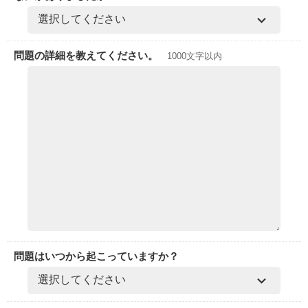
問題の詳細を教えてください。
1000文字以内
問題はいつから起こっていますか？