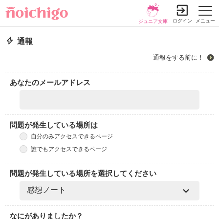
ログイン
メニュー
ジュニア文庫
通報
通報をする前に！
あなたのメールアドレス
問題が発生している場所は
自分のみアクセスできるページ
誰でもアクセスできるページ
問題が発生している場所を選択してください
なにがありましたか？