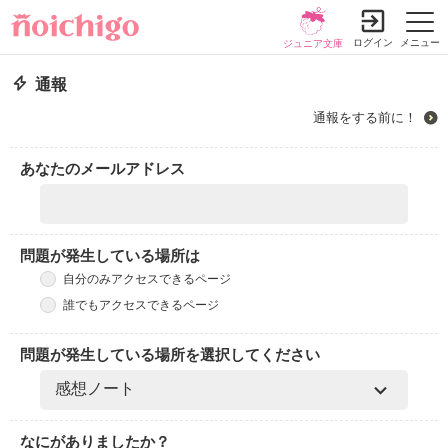
ログイン
メニュー
ジュニア文庫
通報
通報をする前に！
あなたのメールアドレス
問題が発生している場所は
自分のみアクセスできるページ
誰でもアクセスできるページ
問題が発生している場所を選択してください
なにがありましたか？