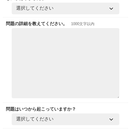
問題の詳細を教えてください。
1000文字以内
問題はいつから起こっていますか？